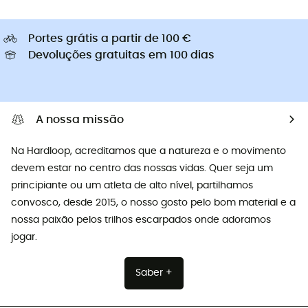
Portes grátis a partir de 100 €
Devoluções gratuitas em 100 dias
A nossa missão
Na Hardloop, acreditamos que a natureza e o movimento
devem estar no centro das nossas vidas. Quer seja um
principiante ou um atleta de alto nível, partilhamos
convosco, desde 2015, o nosso gosto pelo bom material e a
nossa paixão pelos trilhos escarpados onde adoramos
jogar.
Saber +