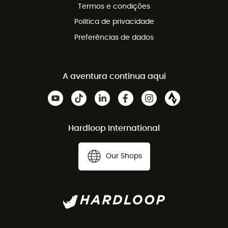
Termos e condições
Politica de privacidade
Preferências de dados
A aventura continua aqui
Hardloop International
Our Shops