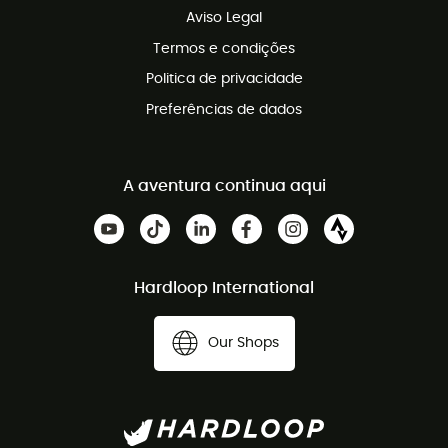
Aviso Legal
Termos e condições
Politica de privacidade
Preferências de dados
A aventura continua aqui
Hardloop International
Our Shops