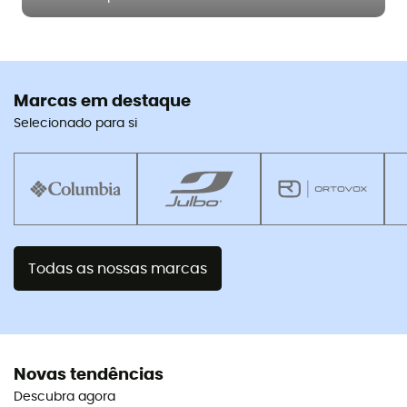
Marcas em destaque
Selecionado para si
Todas as nossas marcas
Novas tendências
Descubra agora