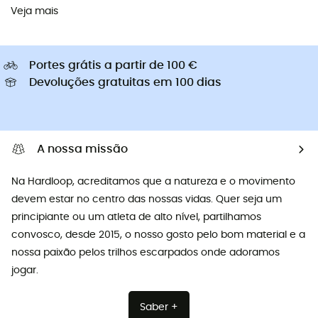
Veja mais
Portes grátis a partir de 100 €
Devoluções gratuitas em 100 dias
A nossa missão
Na Hardloop, acreditamos que a natureza e o movimento
devem estar no centro das nossas vidas. Quer seja um
principiante ou um atleta de alto nível, partilhamos
convosco, desde 2015, o nosso gosto pelo bom material e a
nossa paixão pelos trilhos escarpados onde adoramos
jogar.
Saber +