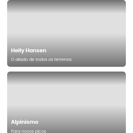
Helly Hansen
O aliado de todos os terrenos
Alpinismo
Para novos picos