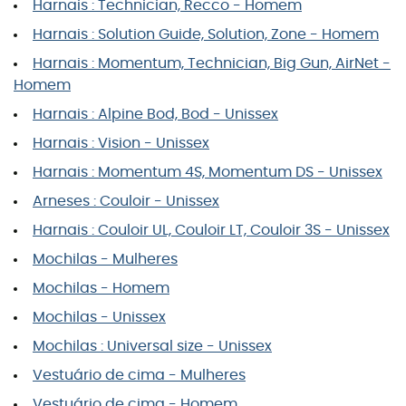
Harnais : Technician, Recco - Homem
Harnais : Solution Guide, Solution, Zone - Homem
Harnais : Momentum, Technician, Big Gun, AirNet -
Homem
Harnais : Alpine Bod, Bod - Unissex
Harnais : Vision - Unissex
Harnais : Momentum 4S, Momentum DS - Unissex
Arneses : Couloir - Unissex
Harnais : Couloir UL, Couloir LT, Couloir 3S - Unissex
Mochilas - Mulheres
Mochilas - Homem
Mochilas - Unissex
Mochilas : Universal size - Unissex
Vestuário de cima - Mulheres
Vestuário de cima - Homem