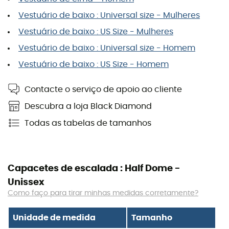
Vestuário de baixo : Universal size - Mulheres
Vestuário de baixo : US Size - Mulheres
Vestuário de baixo : Universal size - Homem
Vestuário de baixo : US Size - Homem
Contacte o serviço de apoio ao cliente
Descubra a loja Black Diamond
Todas as tabelas de tamanhos
Capacetes de escalada : Half Dome -
Unissex
Como faço para tirar minhas medidas corretamente?
Unidade de medida
Tamanho