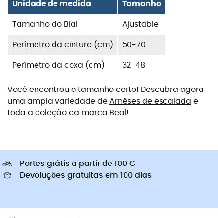
Unidade de medida
Tamanho
Tamanho do Bial
Ajustable
Perímetro da cintura (cm)
50-70
Perímetro da coxa (cm)
32-48
Você encontrou o tamanho certo! Descubra agora
uma ampla variedade de
Arnêses de escalada
e
toda a coleção da marca
Beal
!
Portes grátis a partir de 100 €
Devoluções gratuitas em 100 dias