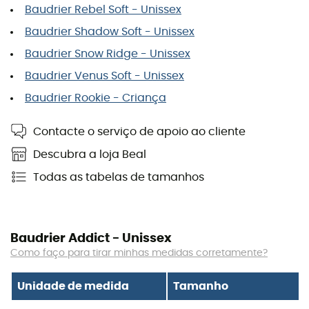
Baudrier Rebel Soft - Unissex
Baudrier Shadow Soft - Unissex
Baudrier Snow Ridge - Unissex
Baudrier Venus Soft - Unissex
Baudrier Rookie - Criança
Contacte o serviço de apoio ao cliente
Descubra a loja Beal
Todas as tabelas de tamanhos
Baudrier Addict - Unissex
Como faço para tirar minhas medidas corretamente?
Unidade de medida
Tamanho