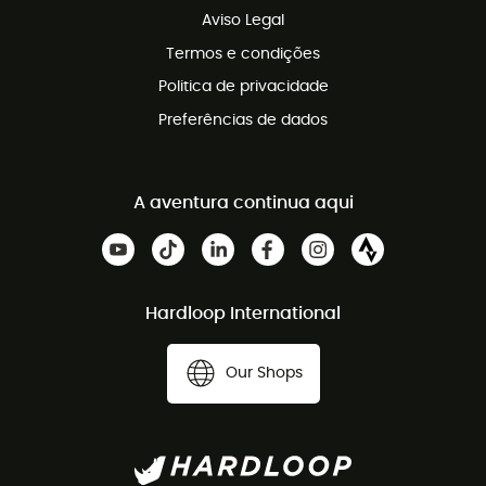
Aviso Legal
Termos e condições
Politica de privacidade
Preferências de dados
A aventura continua aqui
Hardloop International
Our Shops