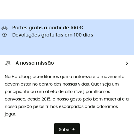
Portes grátis a partir de 100 €
Devoluções gratuitas em 100 dias
A nossa missão
Na Hardloop, acreditamos que a natureza e o movimento
devem estar no centro das nossas vidas. Quer seja um
principiante ou um atleta de alto nível, partilhamos
convosco, desde 2015, o nosso gosto pelo bom material e a
nossa paixão pelos trilhos escarpados onde adoramos
jogar.
Saber +