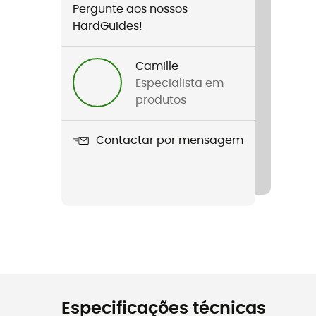
Pergunte aos nossos
HardGuides!
Camille
Especialista em
produtos
Contactar por mensagem
Especificações técnicas