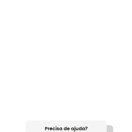
Precisa de ajuda?