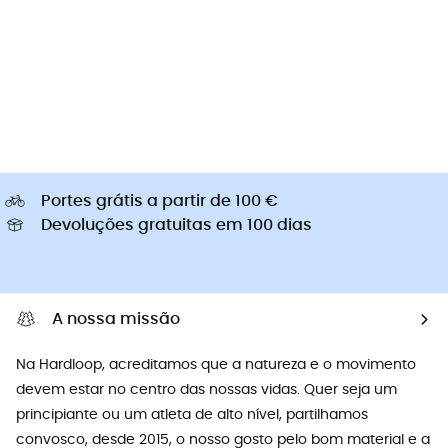
Portes grátis a partir de 100 €
Devoluções gratuitas em 100 dias
A nossa missão
Na Hardloop, acreditamos que a natureza e o movimento
devem estar no centro das nossas vidas. Quer seja um
principiante ou um atleta de alto nível, partilhamos
convosco, desde 2015, o nosso gosto pelo bom material e a