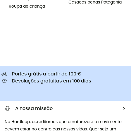
Casacos penas Patagonia
Roupa de criança
Portes grátis a partir de 100 €
Devoluções gratuitas em 100 dias
A nossa missão
Na Hardloop, acreditamos que a natureza e o movimento
devem estar no centro das nossas vidas. Quer seja um