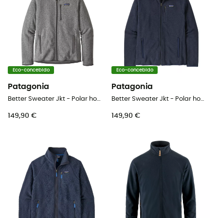
Eco-concebido
Eco-concebido
Patagonia
Patagonia
Better Sweater Jkt - Polar homem
Better Sweater Jkt - Polar homem
149,90 €
149,90 €