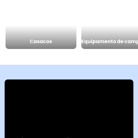
Casacos
Equipamento de cam