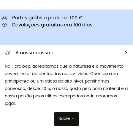
Portes grátis a partir de 100 €
Devoluções gratuitas em 100 dias
A nossa missão
Na Hardloop, acreditamos que a natureza e o movimento
devem estar no centro das nossas vidas. Quer seja um
principiante ou um atleta de alto nível, partilhamos
convosco, desde 2015, o nosso gosto pelo bom material e a
nossa paixão pelos trilhos escarpados onde adoramos
jogar.
Saber +