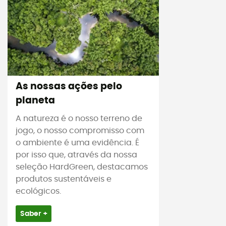
As nossas ações pelo
planeta
A natureza é o nosso terreno de
jogo, o nosso compromisso com
o ambiente é uma evidência. É
por isso que, através da nossa
seleção HardGreen, destacamos
produtos sustentáveis e
ecológicos.
Saber +