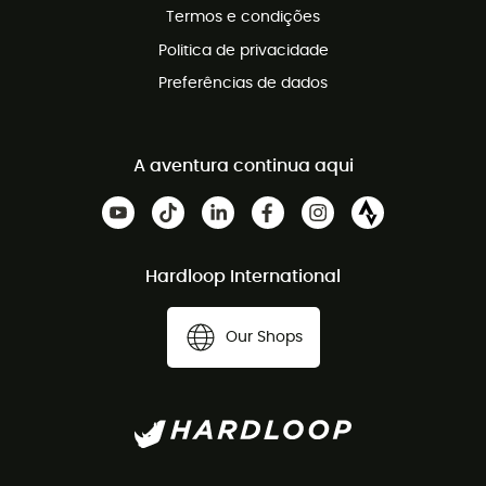
Termos e condições
Politica de privacidade
Preferências de dados
A aventura continua aqui
Hardloop International
Our Shops