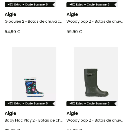
-5% Extra - Code Summer5
-5% Extra - Code Summer5
Aigle
Aigle
Giboulee 2 - Botas de chuva criança
Woody pop 2 - Botas de chuva criança
54,90 €
59,90 €
-5% Extra - Code Summer5
-5% Extra - Code Summer5
Aigle
Aigle
Baby Flac Play 2 - Botas de chuva criança
Woody pop 2 - Botas de chuva criança