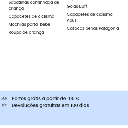
Sapatilhas caminhada de
Golas Buff
criança
Capacetes de ciclismo
Capacetes de ciclismo
Abus
Mochilas porta-bebé
Casacos penas Patagonia
Roupa de criança
Portes grátis a partir de 100 €
Devoluções gratuitas em 100 dias