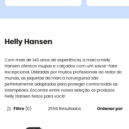
Helly Hansen
Com mais de 140 anos de experiência, a marca Helly
Hansen oferece roupas e calçados com um savoir-faire
excepcional. Utilizadas por muitos profissionais ao redor do
mundo, as jaquetas da marca norueguesa são
perfeitamente adaptadas para proteger contra todas as
intempéries. Encontre entre nossa seleção os produtos
Helly Hansen feitos para você!
2556
Resultados
Filtro
(
0
)
Ordenar por