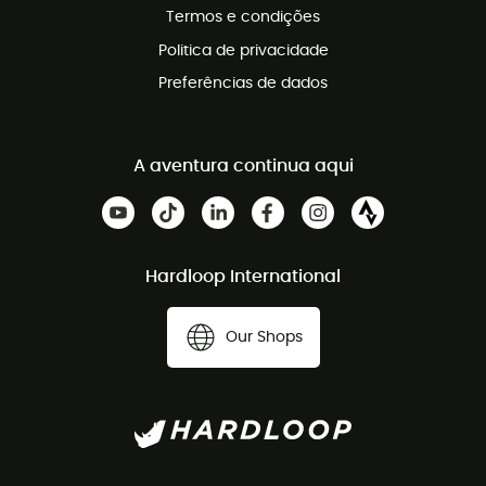
Termos e condições
Politica de privacidade
Preferências de dados
A aventura continua aqui
Hardloop International
Our Shops