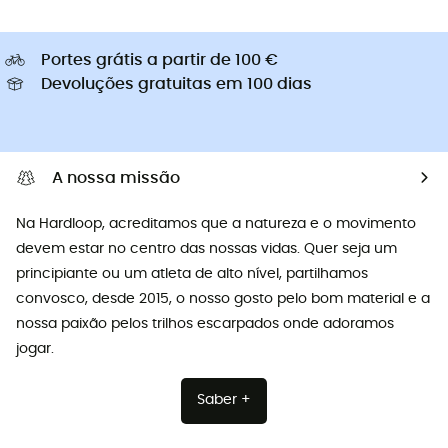
Portes grátis a partir de 100 €
Devoluções gratuitas em 100 dias
A nossa missão
Na Hardloop, acreditamos que a natureza e o movimento
devem estar no centro das nossas vidas. Quer seja um
principiante ou um atleta de alto nível, partilhamos
convosco, desde 2015, o nosso gosto pelo bom material e a
nossa paixão pelos trilhos escarpados onde adoramos
jogar.
Saber +