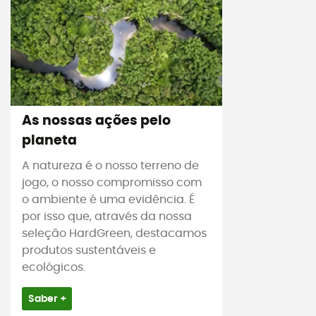
As nossas ações pelo
planeta
A natureza é o nosso terreno de
jogo, o nosso compromisso com
o ambiente é uma evidência. É
por isso que, através da nossa
seleção HardGreen, destacamos
produtos sustentáveis e
ecológicos.
Saber +