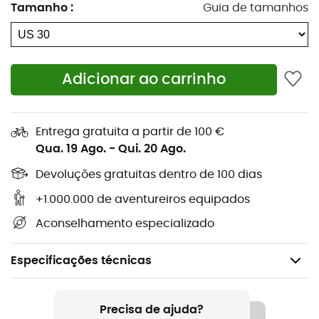
Tamanho
:
Guia de tamanhos
Adicionar ao carrinho
Entrega gratuita a partir de 100 €
Qua. 19 Ago.
-
Qui. 20 Ago.
Devoluções gratuitas dentro de 100 dias
+1.000.000 de aventureiros equipados
Aconselhamento especializado
Especificações técnicas
Recomendado para
Caminhada
Precisa de ajuda?