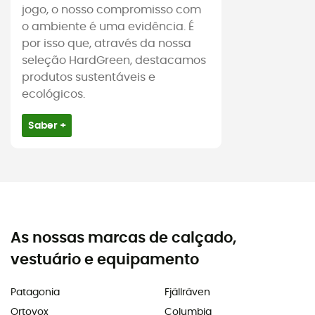
jogo, o nosso compromisso com
o ambiente é uma evidência. É
por isso que, através da nossa
seleção HardGreen, destacamos
produtos sustentáveis e
ecológicos.
Saber +
As nossas marcas de calçado,
vestuário e equipamento
Patagonia
Fjällräven
Ortovox
Columbia