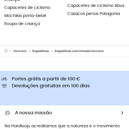
Capacetes de ciclismo Abus
Capacetes de ciclismo
Casacos penas Patagonia
Mochilas porta-bebé
Roupa de criança
Homem
Sapatilhas
Sapatilhas caminhada homem
Portes grátis a partir de 100 €
Devoluções gratuitas em 100 dias
A nossa missão
Na Hardloop, acreditamos que a natureza e o movimento