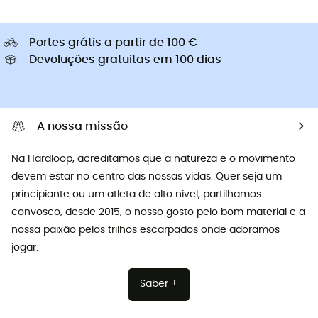
Portes grátis a partir de 100 €
Devoluções gratuitas em 100 dias
A nossa missão
Na Hardloop, acreditamos que a natureza e o movimento
devem estar no centro das nossas vidas. Quer seja um
principiante ou um atleta de alto nível, partilhamos
convosco, desde 2015, o nosso gosto pelo bom material e a
nossa paixão pelos trilhos escarpados onde adoramos
jogar.
Saber +