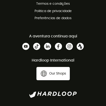
Termos e condições
Politica de privacidade
Preferências de dados
A aventura continua aqui
Hardloop International
Our Shops