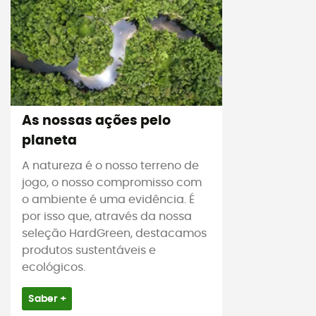
As nossas ações pelo
planeta
A natureza é o nosso terreno de
jogo, o nosso compromisso com
o ambiente é uma evidência. É
por isso que, através da nossa
seleção HardGreen, destacamos
produtos sustentáveis e
ecológicos.
Saber +