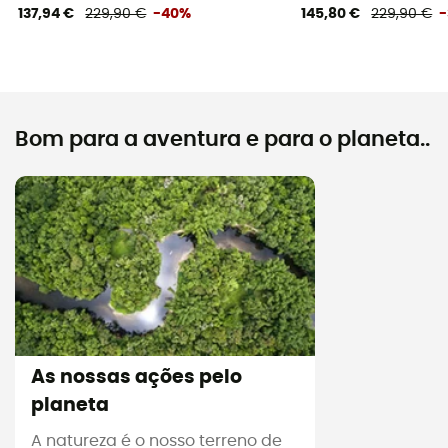
137,94 €
229,90 €
-40%
145,80 €
229,90 €
Bom para a aventura e para o planeta..
As nossas ações pelo
planeta
A natureza é o nosso terreno de