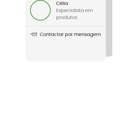
Célia
Especialista em
produtos
Contactar por mensagem