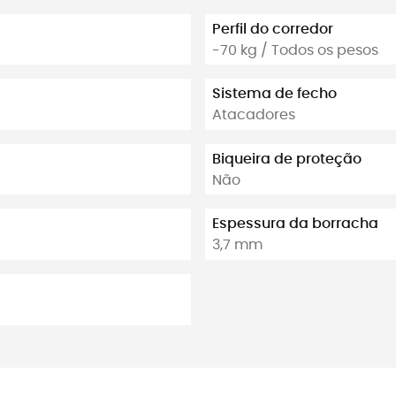
Perfil do corredor
-70 kg / Todos os pesos
Sistema de fecho
Atacadores
Biqueira de proteção
Não
Espessura da borracha
3,7 mm