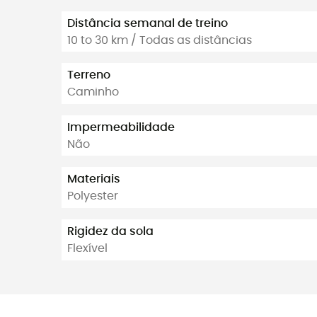
Distância semanal de treino
10 to 30 km / Todas as distâncias
Terreno
Caminho
Impermeabilidade
Não
Materiais
Polyester
Rigidez da sola
Flexível