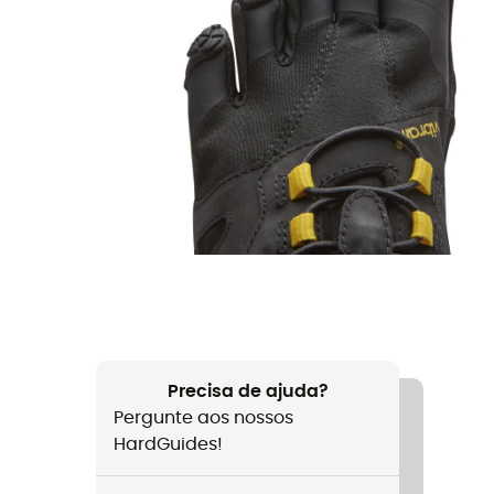
Precisa de ajuda?
Pergunte aos nossos
HardGuides!