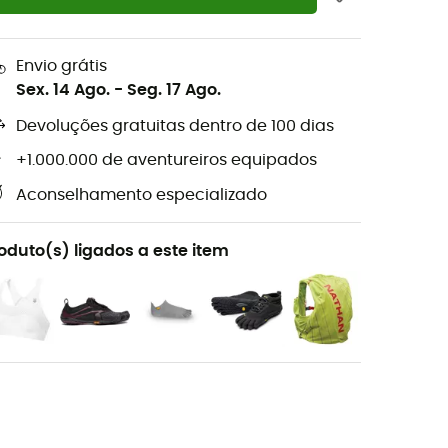
Envio grátis
Sex. 14 Ago.
-
Seg. 17 Ago.
Devoluções gratuitas dentro de 100 dias
+1.000.000 de aventureiros equipados
Aconselhamento especializado
oduto(s) ligados a este item