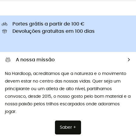
Portes grátis a partir de 100 €
Devoluções gratuitas em 100 dias
A nossa missão
Na Hardloop, acreditamos que a natureza e o movimento
devem estar no centro das nossas vidas. Quer seja um
principiante ou um atleta de alto nível, partilhamos
convosco, desde 2015, o nosso gosto pelo bom material e a
nossa paixão pelos trilhos escarpados onde adoramos
jogar.
Saber +