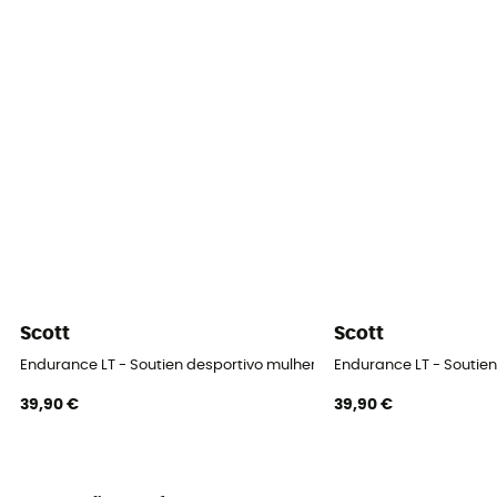
Scott
Scott
Endurance LT - Soutien desportivo mulher
Endurance LT - Soutien
39,90 €
39,90 €