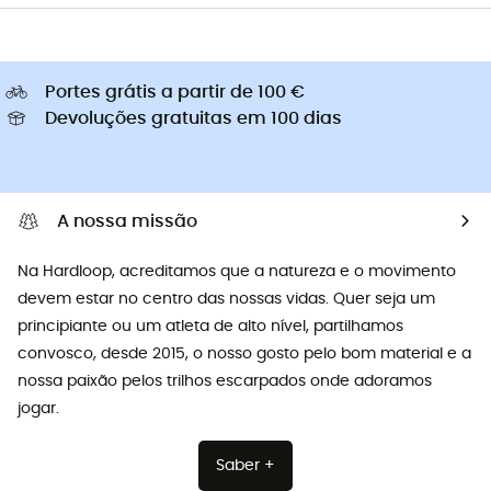
Portes grátis a partir de 100 €
Devoluções gratuitas em 100 dias
A nossa missão
Na Hardloop, acreditamos que a natureza e o movimento
devem estar no centro das nossas vidas. Quer seja um
principiante ou um atleta de alto nível, partilhamos
convosco, desde 2015, o nosso gosto pelo bom material e a
nossa paixão pelos trilhos escarpados onde adoramos
jogar.
Saber +