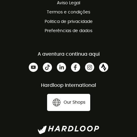
Aviso Legal
Termos e condições
Politica de privacidade
Preferências de dados
A aventura continua aqui
Hardloop International
Our Shops