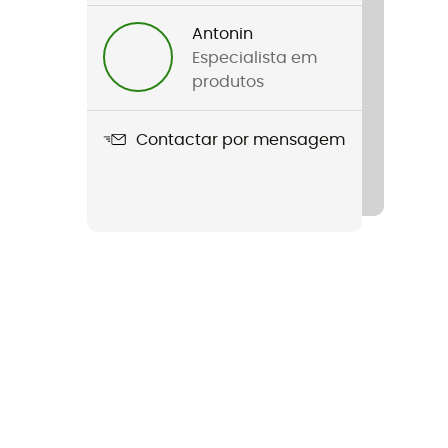
Antonin
Especialista em
produtos
Contactar por mensagem