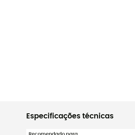
Especificações técnicas
Recomendado para