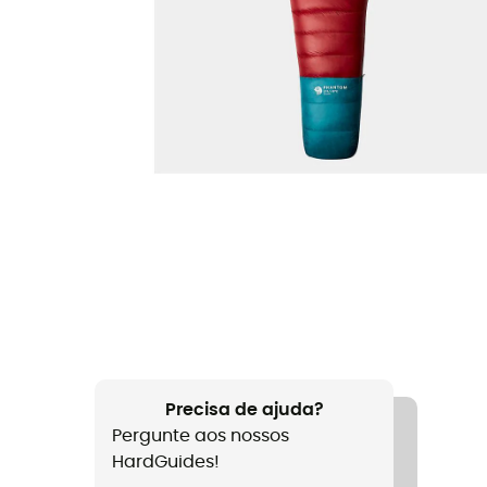
Precisa de ajuda?
Pergunte aos nossos
HardGuides!