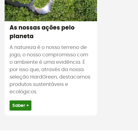
As nossas ações pelo
planeta
A natureza é o nosso terreno de
jogo, o nosso compromisso com
o ambiente é uma evidência. É
por isso que, através da nossa
seleção HardGreen, destacamos
produtos sustentáveis e
ecológicos.
Saber +