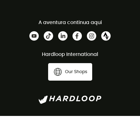
A aventura continua aqui
Hardloop International
Our Shops