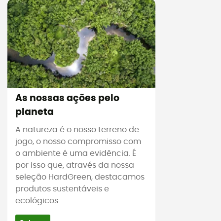
As nossas ações pelo
planeta
A natureza é o nosso terreno de
jogo, o nosso compromisso com
o ambiente é uma evidência. É
por isso que, através da nossa
seleção HardGreen, destacamos
produtos sustentáveis e
ecológicos.