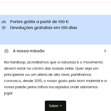
Portes grátis a partir de 100 €
Devoluções gratuitas em 100 dias
A nossa missão
Na Hardloop, acreditamos que a natureza e o movimento
devem estar no centro das nossas vidas. Quer seja um
principiante ou um atleta de alto nível, partilhamos
convosco, desde 2015, o nosso gosto pelo bom material e a
nossa paixão pelos trilhos escarpados onde adoramos
jogar.
Saber +