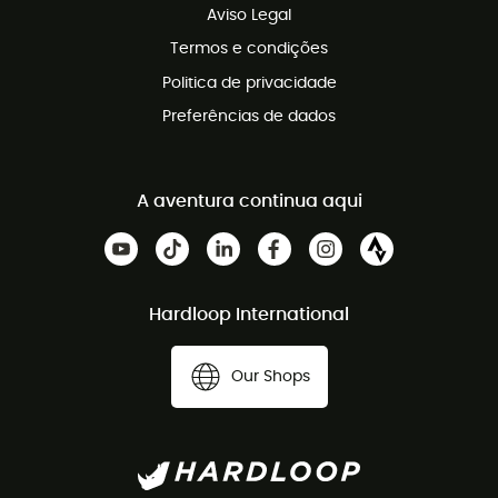
Aviso Legal
Termos e condições
Politica de privacidade
Preferências de dados
A aventura continua aqui
Hardloop International
Our Shops