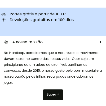
Portes grátis a partir de 100 €
Devoluções gratuitas em 100 dias
A nossa missão
Na Hardloop, acreditamos que a natureza e o movimento
devem estar no centro das nossas vidas. Quer seja um
principiante ou um atleta de alto nível, partilhamos
convosco, desde 2015, o nosso gosto pelo bom material e a
nossa paixão pelos trilhos escarpados onde adoramos
jogar.
Saber +