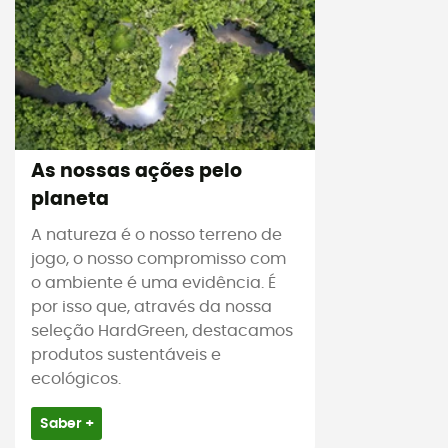
As nossas ações pelo
planeta
A natureza é o nosso terreno de
jogo, o nosso compromisso com
o ambiente é uma evidência. É
por isso que, através da nossa
seleção HardGreen, destacamos
produtos sustentáveis e
ecológicos.
Saber +