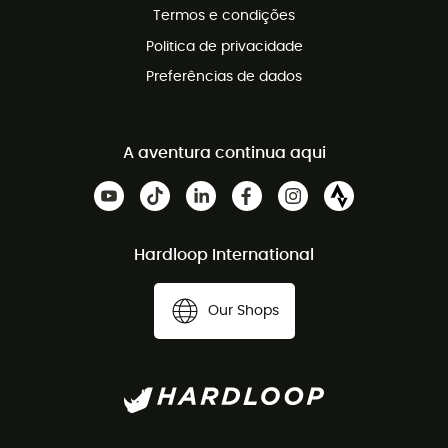
Termos e condições
Politica de privacidade
Preferências de dados
A aventura continua aqui
Hardloop International
Our Shops