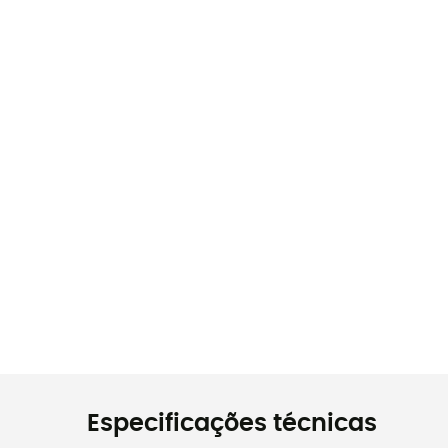
Especificações técnicas