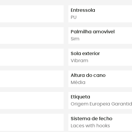
Entressola
PU
Palmilha amovível
Sim
Sola exterior
Vibram
Altura do cano
Média
Etiqueta
Origem Europeia Garantid
Sistema de fecho
Laces with hooks