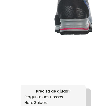
Precisa de ajuda?
Pergunte aos nossos
HardGuides!