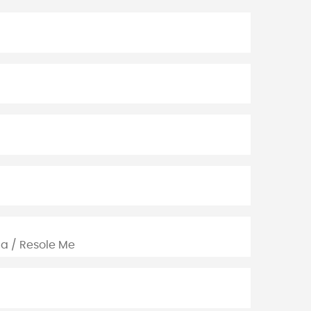
a / Resole Me