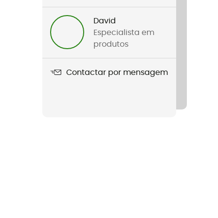
David
Especialista em
produtos
Contactar por mensagem