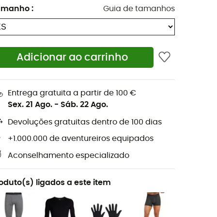
amanho
:
Guia de tamanhos
Adicionar ao carrinho
Entrega gratuita a partir de 100 €
Sex. 21 Ago.
-
Sáb. 22 Ago.
Devoluções gratuitas dentro de 100 dias
+1.000.000 de aventureiros equipados
Aconselhamento especializado
oduto(s) ligados a este item