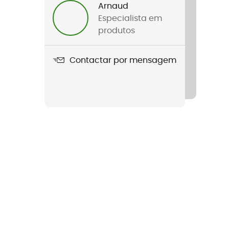
Arnaud
Especialista em
produtos
Contactar por mensagem