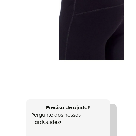
Precisa de ajuda?
Pergunte aos nossos
HardGuides!