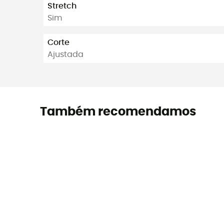
Stretch
Sim
Corte
Ajustada
Também recomendamos