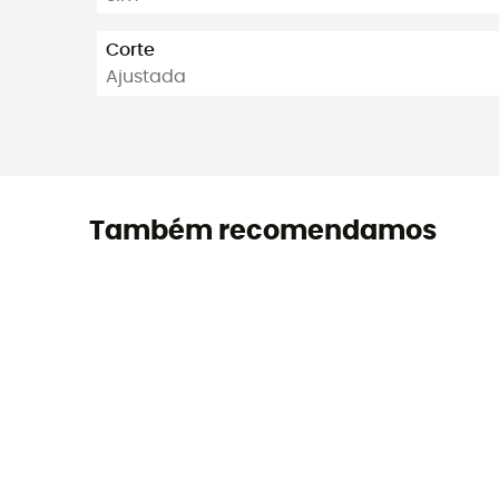
Corte
Ajustada
Também recomendamos