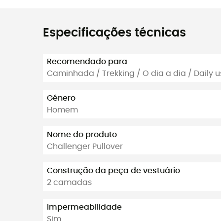
Especificações técnicas
Recomendado para
Caminhada / Trekking / O dia a dia / Daily u
Género
Homem
Nome do produto
Challenger Pullover
Construção da peça de vestuário
2 camadas
Impermeabilidade
Sim