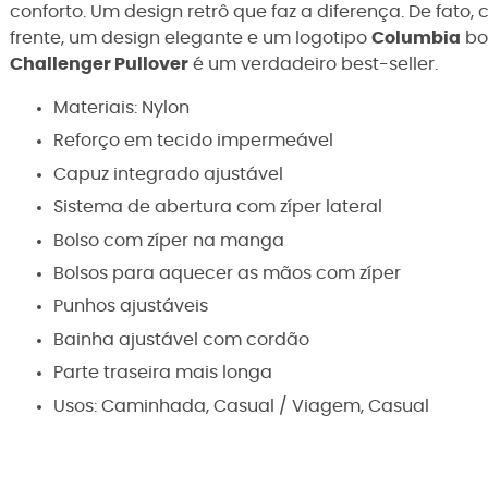
conforto. Um design retrô que faz a diferença. De fa
frente, um design elegante e um logotipo
Columbia
bo
Challenger Pullover
é um verdadeiro best-seller.
Materiais: Nylon
Reforço em tecido impermeável
Capuz integrado ajustável
Sistema de abertura com zíper lateral
Bolso com zíper na manga
Bolsos para aquecer as mãos com zíper
Punhos ajustáveis
Bainha ajustável com cordão
Parte traseira mais longa
Usos: Caminhada, Casual / Viagem, Casual