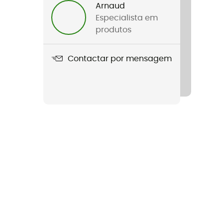
Arnaud
Especialista em
produtos
Contactar por mensagem