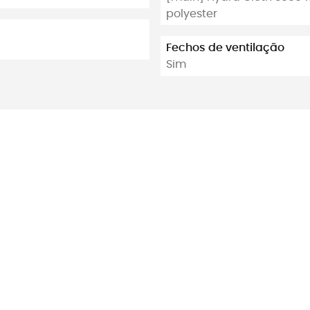
polyester
Fechos de ventilação
Sim