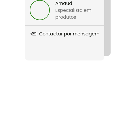
Arnaud
Especialista em
produtos
Contactar por mensagem