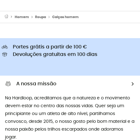
Homem
Roupa
Calças homem
Portes grátis a partir de 100 €
Devoluções gratuitas em 100 dias
A nossa missão
Na Hardloop, acreditamos que a natureza e o movimento
devem estar no centro das nossas vidas. Quer seja um
principiante ou um atleta de alto nível, partilhamos
convosco, desde 2015, o nosso gosto pelo bom material e a
nossa paixão pelos trilhos escarpados onde adoramos
jogar.