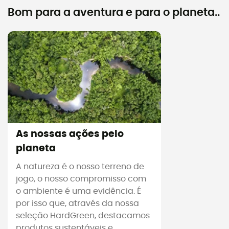
Bom para a aventura e para o planeta..
As nossas ações pelo
planeta
A natureza é o nosso terreno de
jogo, o nosso compromisso com
o ambiente é uma evidência. É
por isso que, através da nossa
seleção HardGreen, destacamos
produtos sustentáveis e