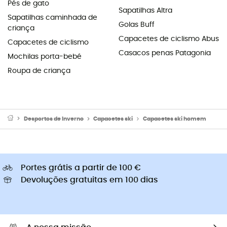
Pés de gato
Sapatilhas Altra
Sapatilhas caminhada de
Golas Buff
criança
Capacetes de ciclismo Abus
Capacetes de ciclismo
Casacos penas Patagonia
Mochilas porta-bebé
Roupa de criança
Desportos de Inverno
Capacetes ski
Capacetes ski homem
Portes grátis a partir de 100 €
Devoluções gratuitas em 100 dias