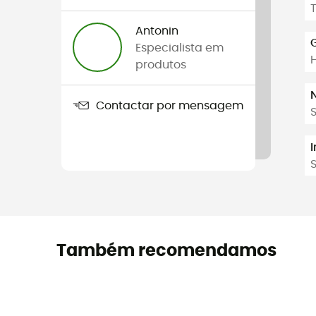
T
Antonin
Especialista em
produtos
Contactar por mensagem
Também recomendamos