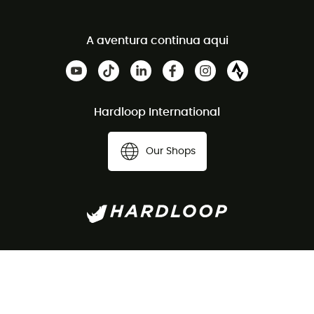
A aventura continua aqui
Hardloop International
Our Shops