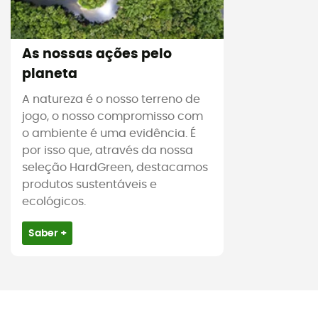
As nossas ações pelo
planeta
A natureza é o nosso terreno de
jogo, o nosso compromisso com
o ambiente é uma evidência. É
por isso que, através da nossa
seleção HardGreen, destacamos
produtos sustentáveis e
ecológicos.
Saber +