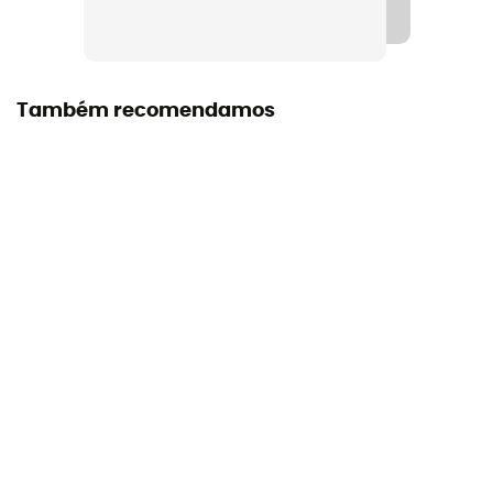
Também recomendamos