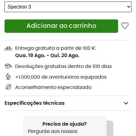
Adicionar ao carrinho
Entrega gratuita a partir de 100 €
Qua. 19 Ago.
-
Qui. 20 Ago.
Devoluções gratuitas dentro de 100 dias
+1.000.000 de aventureiros equipados
Aconselhamento especializado
Especificações técnicas
Recomendado para
Ski / Snowboard
Precisa de ajuda?
Pergunte aos nossos