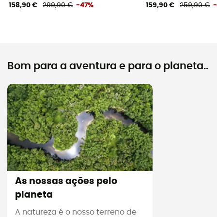
158,90 €
299,90 €
-47%
159,90 €
259,90 €
Bom para a aventura e para o planeta..
As nossas ações pelo
planeta
A natureza é o nosso terreno de