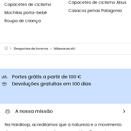
Capacetes de ciclismo Abus
Capacetes de ciclismo
Casacos penas Patagonia
Mochilas porta-bebé
Roupa de criança
Desportos de Inverno
Máscaras ski
Portes grátis a partir de 100 €
Devoluções gratuitas em 100 dias
A nossa missão
Na Hardloop, acreditamos que a natureza e o movimento