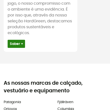
jogo, o nosso compromisso com
o ambiente é uma evidência. É
por isso que, através da nossa
seleção HardGreen, destacamos
produtos sustentáveis e
ecológicos.
Saber +
As nossas marcas de calçado,
vestuário e equipamento
Patagonia
Fjällräven
Ortovox
Columbia