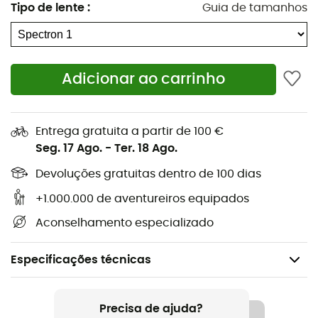
Tipo de lente
:
Guia de tamanhos
Adicionar ao carrinho
Entrega gratuita a partir de 100 €
Seg. 17 Ago.
-
Ter. 18 Ago.
Devoluções gratuitas dentro de 100 dias
+1.000.000 de aventureiros equipados
Aconselhamento especializado
Especificações técnicas
Recomendado para
Ski / Snowboard
Precisa de ajuda?