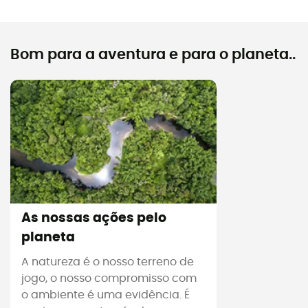
Bom para a aventura e para o planeta..
As nossas ações pelo
planeta
A natureza é o nosso terreno de
jogo, o nosso compromisso com
o ambiente é uma evidência. É