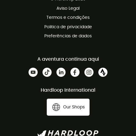
Programa de afiliados
Aviso Legal
Termos e condições
Politica de privacidade
Preferências de dados
A aventura continua aqui
Hardloop International
Our Shops