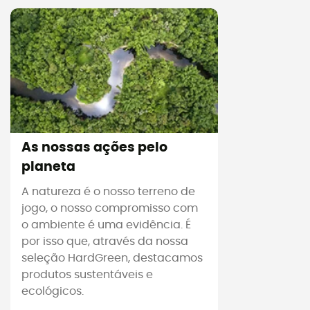
As nossas ações pelo
planeta
A natureza é o nosso terreno de
jogo, o nosso compromisso com
o ambiente é uma evidência. É
por isso que, através da nossa
seleção HardGreen, destacamos
produtos sustentáveis e
ecológicos.