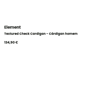
Element
Textured Check Cardigan - Cárdigan homem
134,90 €