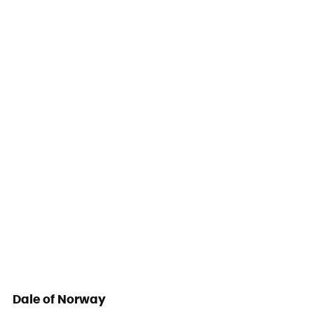
Dale of Norway