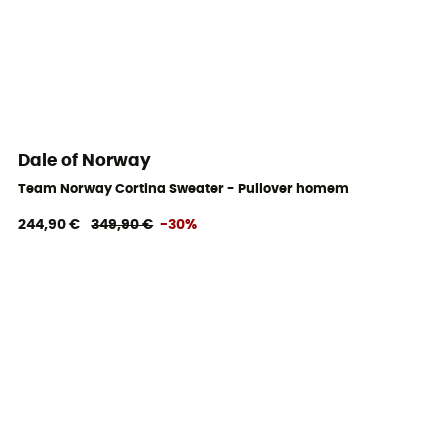
Dale of Norway
Team Norway Cortina Sweater - Pullover homem
244,90 €
349,90 €
-30%