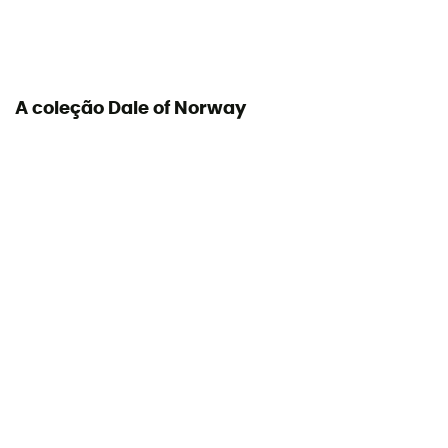
A coleção Dale of Norway