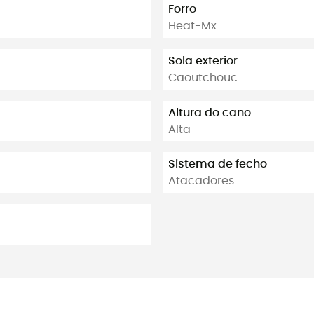
Forro
Heat-Mx
Sola exterior
Caoutchouc
Altura do cano
Alta
Sistema de fecho
Atacadores