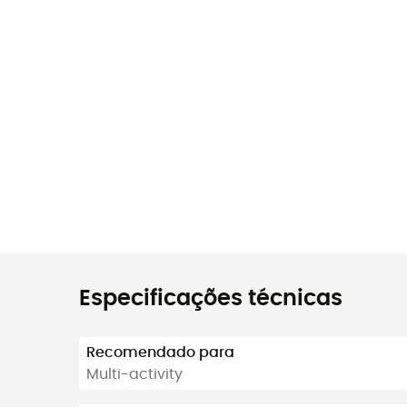
Especificações técnicas
Recomendado para
Multi-activity