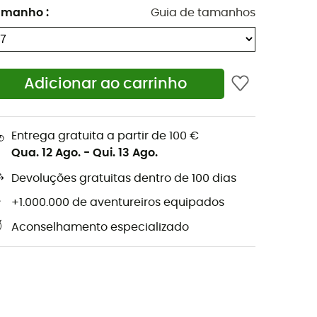
amanho
:
Guia de tamanhos
Adicionar ao carrinho
Entrega gratuita a partir de 100 €
Qua. 12 Ago.
-
Qui. 13 Ago.
Devoluções gratuitas dentro de 100 dias
+1.000.000 de aventureiros equipados
Aconselhamento especializado