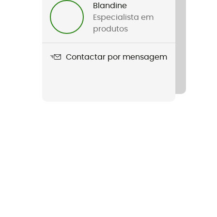
Blandine
Especialista em
produtos
Contactar por mensagem