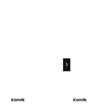
Kamik
Kamik