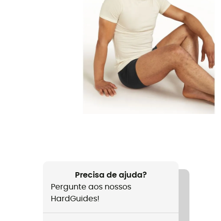
Precisa de ajuda?
Pergunte aos nossos
HardGuides!