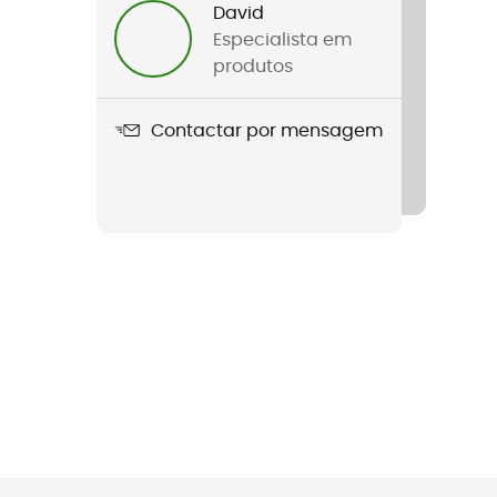
David
Especialista em
produtos
Contactar por mensagem