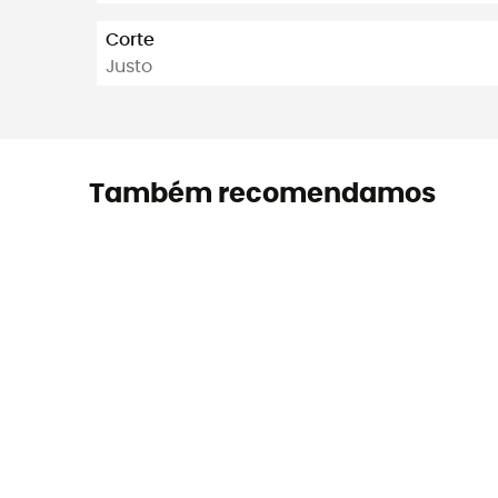
Corte
Justo
Também recomendamos