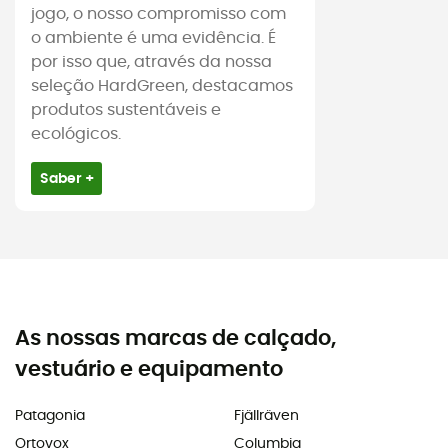
jogo, o nosso compromisso com
o ambiente é uma evidência. É
por isso que, através da nossa
seleção HardGreen, destacamos
produtos sustentáveis e
ecológicos.
Saber +
As nossas marcas de calçado,
vestuário e equipamento
Patagonia
Fjällräven
Ortovox
Columbia