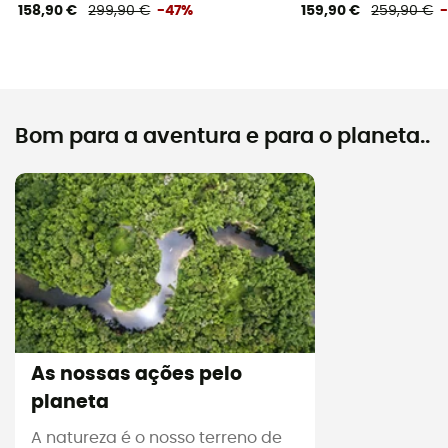
158,90 €
299,90 €
-47%
159,90 €
259,90 €
Bom para a aventura e para o planeta..
As nossas ações pelo
planeta
A natureza é o nosso terreno de