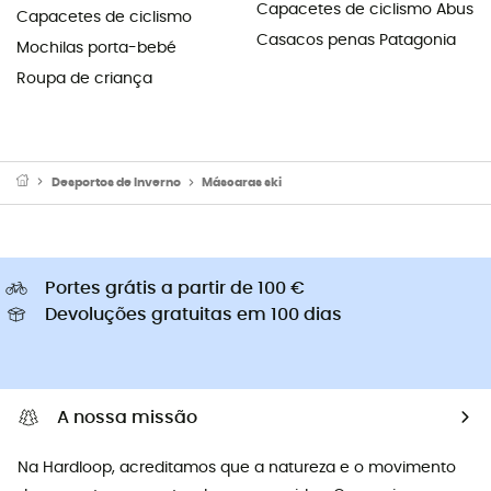
Capacetes de ciclismo Abus
Capacetes de ciclismo
Casacos penas Patagonia
Mochilas porta-bebé
Roupa de criança
Desportos de Inverno
Máscaras ski
Portes grátis a partir de 100 €
Devoluções gratuitas em 100 dias
A nossa missão
Na Hardloop, acreditamos que a natureza e o movimento