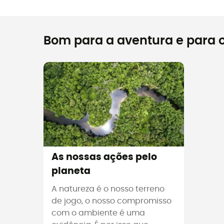
Bom para a aventura e para o
As nossas ações pelo
planeta
A natureza é o nosso terreno
de jogo, o nosso compromisso
com o ambiente é uma