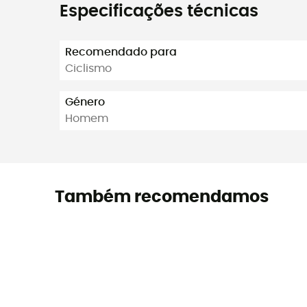
Especificações técnicas
Recomendado para
Ciclismo
Género
Homem
Também recomendamos