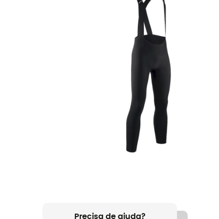
Precisa de ajuda?