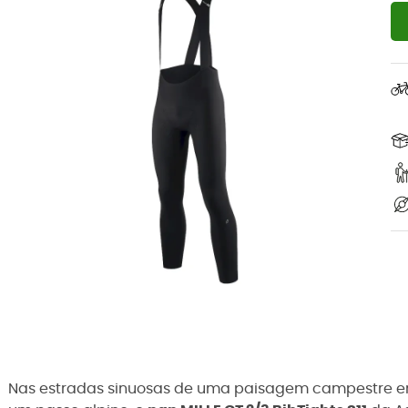
Nas estradas sinuosas de uma paisagem campestre e