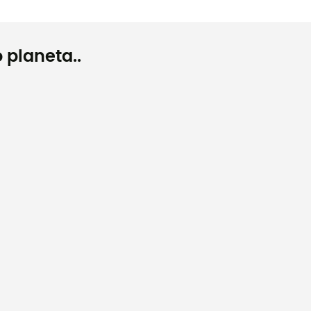
 planeta..