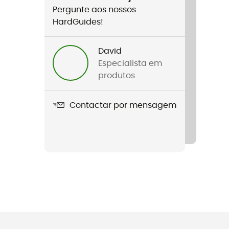
Pergunte aos nossos
HardGuides!
David
Especialista em
produtos
Contactar por mensagem