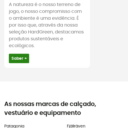
A natureza é o nosso terreno de
jogo, o nosso compromisso com
o ambiente é uma evidência. É
por isso que, através da nossa
seleção HardGreen, destacamos
produtos sustentáveis e
ecológicos.
Saber +
As nossas marcas de calçado,
vestuário e equipamento
Patagonia
Fjällräven