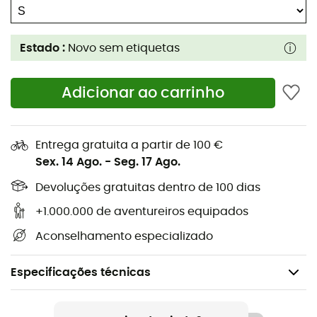
Estado :
Novo sem etiquetas
Adicionar ao carrinho
Entrega gratuita a partir de 100 €
Sex. 14 Ago.
-
Seg. 17 Ago.
Devoluções gratuitas dentro de 100 dias
+1.000.000 de aventureiros equipados
Aconselhamento especializado
Especificações técnicas
Género