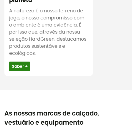
planeta
A natureza é o nosso terreno de
jogo, o nosso compromisso com
o ambiente é uma evidência. É
por isso que, através da nossa
seleção HardGreen, destacamos
produtos sustentáveis e
ecológicos.
Saber +
As nossas marcas de calçado,
vestuário e equipamento