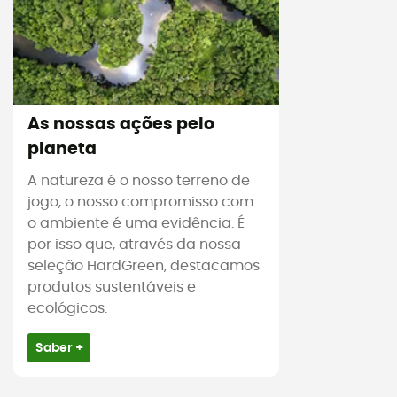
As nossas ações pelo
planeta
A natureza é o nosso terreno de
jogo, o nosso compromisso com
o ambiente é uma evidência. É
por isso que, através da nossa
seleção HardGreen, destacamos
produtos sustentáveis e
ecológicos.
Saber +