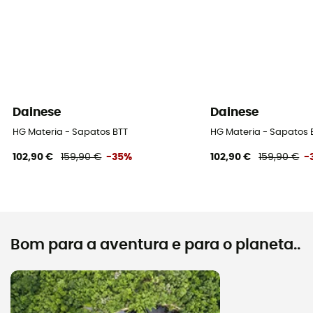
Dainese
Dainese
HG Materia - Sapatos BTT
HG Materia - Sapatos 
102,90 €
159,90 €
-35%
102,90 €
159,90 €
-
Bom para a aventura e para o planeta..