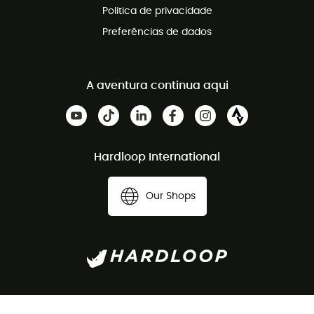
Politica de privacidade
Preferências de dados
A aventura continua aqui
Hardloop International
Our Shops