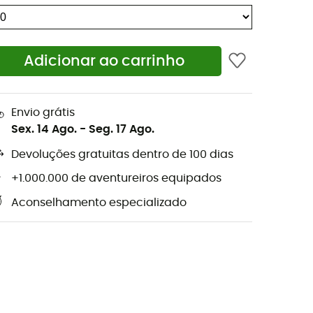
Adicionar ao carrinho
Envio grátis
Sex. 14 Ago.
-
Seg. 17 Ago.
Devoluções gratuitas dentro de 100 dias
+1.000.000 de aventureiros equipados
Aconselhamento especializado