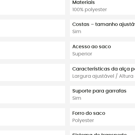
Materiais
100% polyester
Costas – tamanho ajustá
Sim
Acesso ao saco
Superior
Características da alça p
Largura ajustável / Altura
Suporte para garrafas
Sim
Forro do saco
Polyester