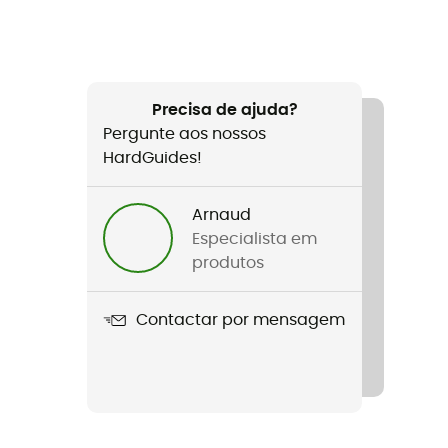
Precisa de ajuda?
Pergunte aos nossos
HardGuides!
Arnaud
Especialista em
produtos
Contactar por mensagem