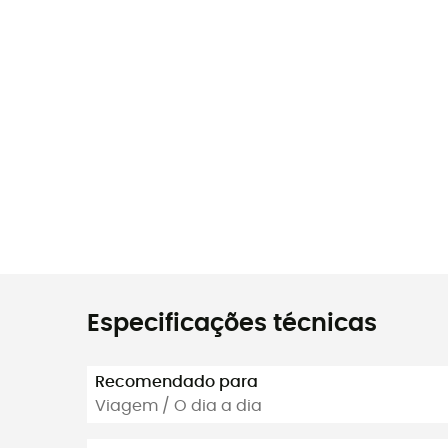
Especificações técnicas
Recomendado para
Viagem / O dia a dia