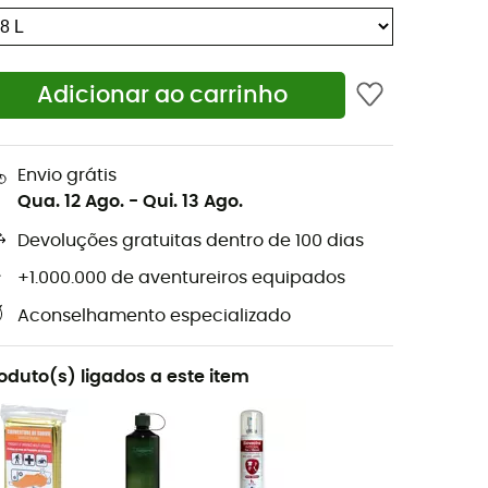
Adicionar ao carrinho
Envio grátis
Qua. 12 Ago.
-
Qui. 13 Ago.
Devoluções gratuitas dentro de 100 dias
+1.000.000 de aventureiros equipados
Aconselhamento especializado
oduto(s) ligados a este item