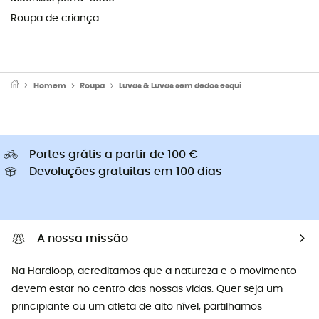
Roupa de criança
Homem
Roupa
Luvas & Luvas sem dedos esqui
Portes grátis a partir de 100 €
Devoluções gratuitas em 100 dias
A nossa missão
Na Hardloop, acreditamos que a natureza e o movimento
devem estar no centro das nossas vidas. Quer seja um
principiante ou um atleta de alto nível, partilhamos