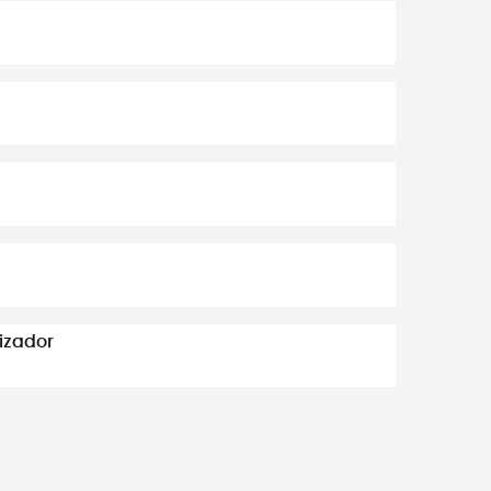
izador