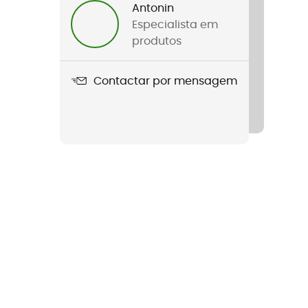
Antonin
Especialista em
produtos
Contactar por mensagem