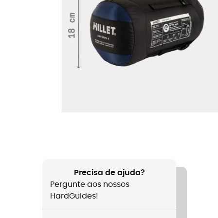
Precisa de ajuda?
Pergunte aos nossos
HardGuides!