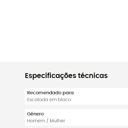
Especificações técnicas
Recomendado para
Escalada em bloco
Género
Homem / Mulher