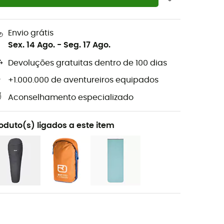
Envio grátis
Sex. 14 Ago.
-
Seg. 17 Ago.
Devoluções gratuitas dentro de 100 dias
+1.000.000 de aventureiros equipados
Aconselhamento especializado
oduto(s) ligados a este item