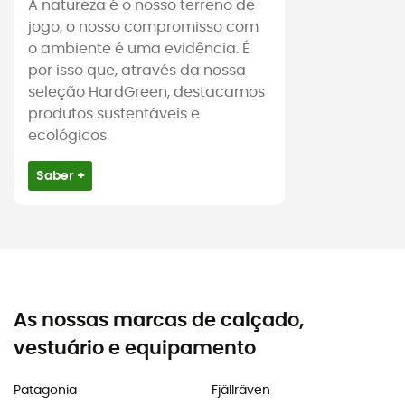
A natureza é o nosso terreno de
jogo, o nosso compromisso com
o ambiente é uma evidência. É
por isso que, através da nossa
seleção HardGreen, destacamos
produtos sustentáveis e
ecológicos.
Saber +
As nossas marcas de calçado,
vestuário e equipamento
Patagonia
Fjällräven