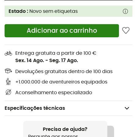
Estado :
Novo sem etiquetas
Adicionar ao carrinho
Entrega gratuita a partir de 100 €
Sex. 14 Ago.
-
Seg. 17 Ago.
Devoluções gratuitas dentro de 100 dias
+1.000.000 de aventureiros equipados
Aconselhamento especializado
Especificações técnicas
Género
Mulher
Precisa de ajuda?
Pergunte aos nossos